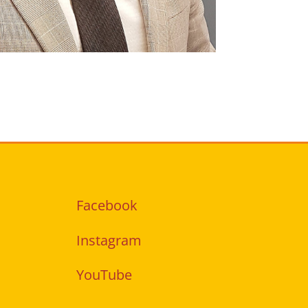
Facebook
Instagram
YouTube