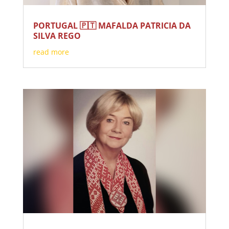
PORTUGAL 🇵🇹 MAFALDA PATRICIA DA
SILVA REGO
read more