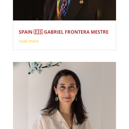
SPAIN 🇪🇸 GABRIEL FRONTERA MESTRE
read more