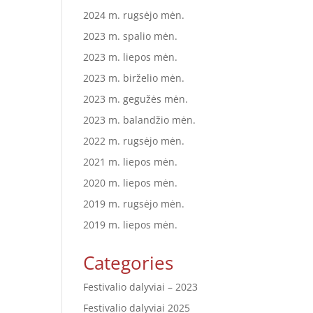
2024 m. rugsėjo mėn.
2023 m. spalio mėn.
2023 m. liepos mėn.
2023 m. birželio mėn.
2023 m. gegužės mėn.
2023 m. balandžio mėn.
2022 m. rugsėjo mėn.
2021 m. liepos mėn.
2020 m. liepos mėn.
2019 m. rugsėjo mėn.
2019 m. liepos mėn.
Categories
Festivalio dalyviai – 2023
Festivalio dalyviai 2025