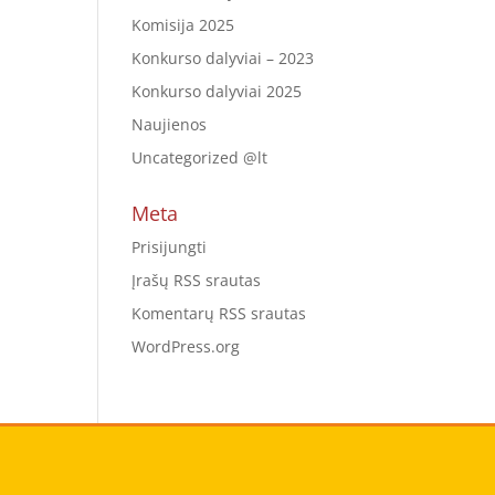
Komisija 2025
Konkurso dalyviai – 2023
Konkurso dalyviai 2025
Naujienos
Uncategorized @lt
Meta
Prisijungti
Įrašų RSS srautas
Komentarų RSS srautas
WordPress.org