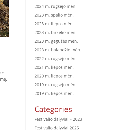
2024 m. rugsėjo mėn.
2023 m. spalio mėn.
2023 m. liepos mėn.
2023 m. birželio mėn.
2023 m. gegužės mėn.
2023 m. balandžio mėn.
2022 m. rugsėjo mėn.
2021 m. liepos mėn.
vos
2020 m. liepos mėn.
rmą,
2019 m. rugsėjo mėn.
2019 m. liepos mėn.
Categories
Festivalio dalyviai – 2023
Festivalio dalyviai 2025