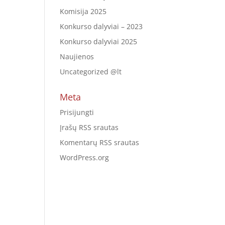
Komisija 2025
Konkurso dalyviai – 2023
Konkurso dalyviai 2025
Naujienos
Uncategorized @lt
Meta
Prisijungti
Įrašų RSS srautas
Komentarų RSS srautas
WordPress.org